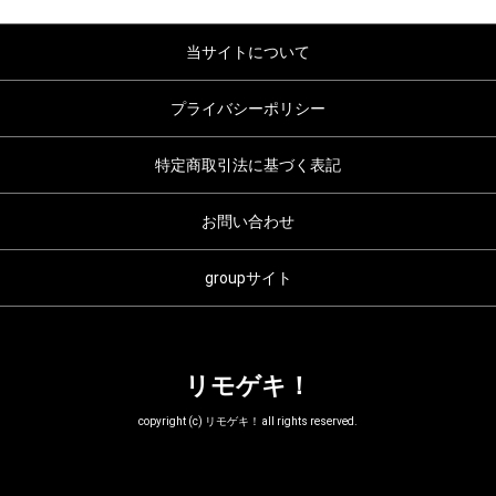
当サイトについて
プライバシーポリシー
特定商取引法に基づく表記
お問い合わせ
groupサイト
リモゲキ！
copyright (c) リモゲキ！ all rights reserved.