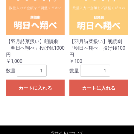
【羽月詩菜扱い】朗読劇
【羽月詩菜扱い】朗読劇
「明日へ翔べ」投げ銭1000
「明日へ翔べ」投げ銭100
円
円
￥1,000
￥100
数量
数量
カートに入れる
カートに入れる
当サイトについて