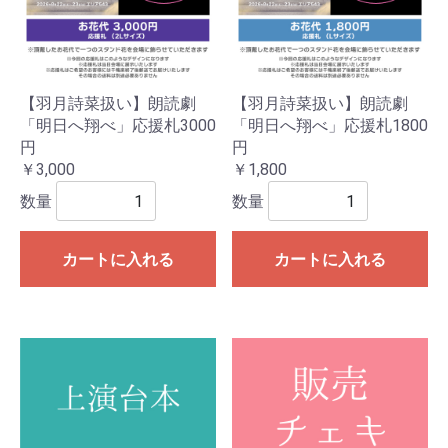
【羽月詩菜扱い】朗読劇
【羽月詩菜扱い】朗読劇
「明日へ翔べ」応援札3000
「明日へ翔べ」応援札1800
円
円
￥3,000
￥1,800
数量
数量
カートに入れる
カートに入れる