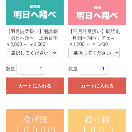
【羽月詩菜扱い】朗読劇
【羽月詩菜扱い】朗読劇
「明日へ翔べ」上演台本
「明日へ翔べ」チェキ
￥2,000 ～ ￥2,500
￥1,200 ～ ￥1,400
数量
数量
カートに入れる
カートに入れる