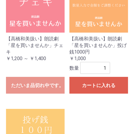
【高橋和美扱い】朗読劇
【高橋和美扱い】朗読劇
「星を買いませんか」チェ
「星を買いませんか」投げ
キ
銭1000円
￥1,200 ～ ￥1,400
￥1,000
数量
ただいま品切れ中です。
カートに入れる