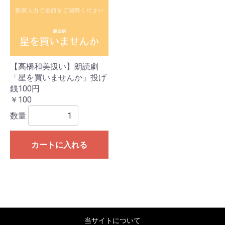
【高橋和美扱い】朗読劇
「星を買いませんか」投げ
銭100円
￥100
数量
カートに入れる
当サイトについて