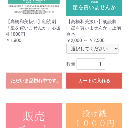
【高橋和美扱い】朗読劇
【高橋和美扱い】朗読劇
「星を買いませんか」応援
「星を買いませんか」上演
札1800円
台本
￥1,800
￥2,000 ～ ￥2,500
数量
ただいま品切れ中です。
カートに入れる