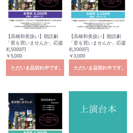
【高橋和美扱い】朗読劇
【高橋和美扱い】朗読劇
「星を買いませんか」応援
「星を買いませんか」応援
札5000円
札3000円
￥5,000
￥3,000
ただいま品切れ中です。
ただいま品切れ中です。