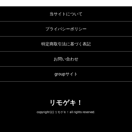
当サイトについて
プライバシーポリシー
特定商取引法に基づく表記
お問い合わせ
groupサイト
リモゲキ！
copyright (c) リモゲキ！ all rights reserved.