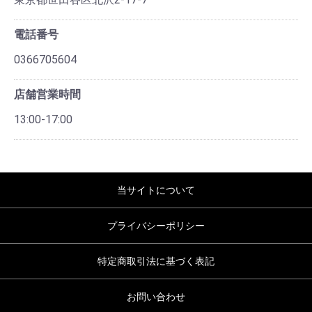
電話番号
0366705604
店舗営業時間
13:00-17:00
当サイトについて
プライバシーポリシー
特定商取引法に基づく表記
お問い合わせ