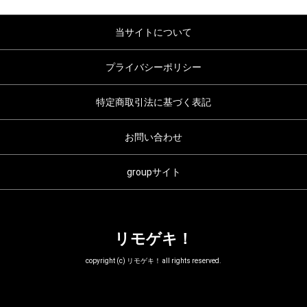
当サイトについて
プライバシーポリシー
特定商取引法に基づく表記
お問い合わせ
groupサイト
リモゲキ！
copyright (c) リモゲキ！ all rights reserved.