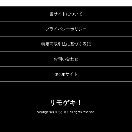
当サイトについて
プライバシーポリシー
特定商取引法に基づく表記
お問い合わせ
groupサイト
リモゲキ！
copyright (c) リモゲキ！ all rights reserved.