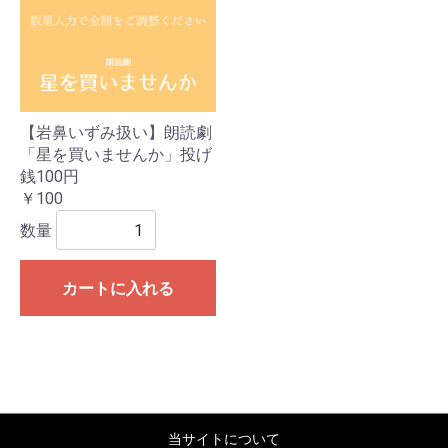
【岩鼻いずみ扱い】朗読劇
「星を買いませんか」投げ
銭100円
￥100
数量
カートに入れる
当サイトについて