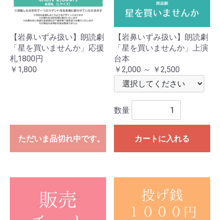
【岩鼻いずみ扱い】朗読劇
【岩鼻いずみ扱い】朗読劇
「星を買いませんか」応援
「星を買いませんか」上演
札1800円
台本
￥1,800
￥2,000 ～ ￥2,500
数量
ただいま品切れ中です。
カートに入れる