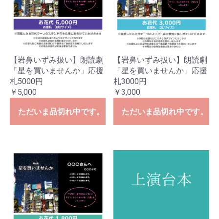
【岩鼻いずみ扱い】朗読劇
【岩鼻いずみ扱い】朗読劇
「星を買いませんか」応援
「星を買いませんか」応援
札5000円
札3000円
￥5,000
￥3,000
ただいま品切れ中です。
ただいま品切れ中です。