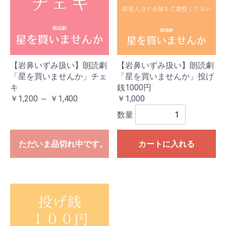
【岩鼻いずみ扱い】朗読劇
【岩鼻いずみ扱い】朗読劇
「星を買いませんか」チェ
「星を買いませんか」投げ
キ
銭1000円
￥1,200 ～ ￥1,400
￥1,000
数量
ただいま品切れ中です。
カートに入れる