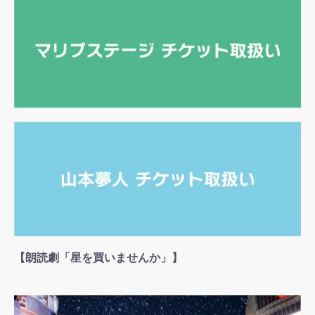
【朗読劇「星を買いませんか」】