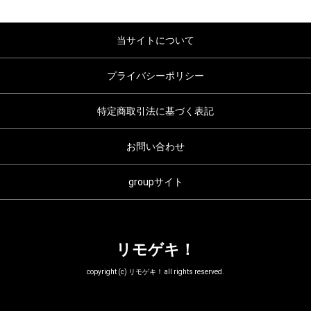
当サイトについて
プライバシーポリシー
特定商取引法に基づく表記
お問い合わせ
groupサイト
リモゲキ！
copyright (c) リモゲキ！ all rights reserved.