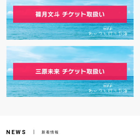
NEWS
新着情報