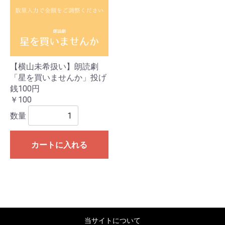
【横山未希扱い】朗読劇
「星を買いませんか」投げ
銭100円
￥100
数量
カートに入れる
当サイトについて