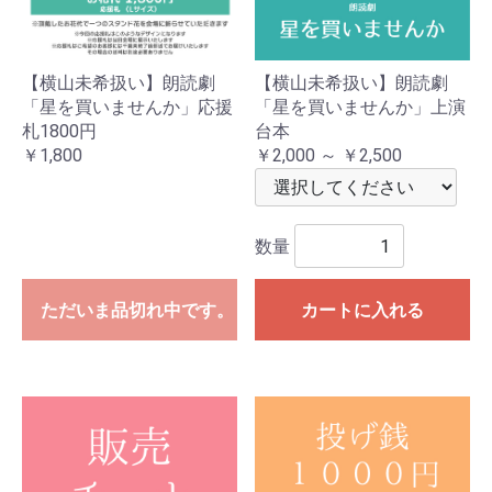
【横山未希扱い】朗読劇
【横山未希扱い】朗読劇
「星を買いませんか」応援
「星を買いませんか」上演
札1800円
台本
￥1,800
￥2,000 ～ ￥2,500
数量
ただいま品切れ中です。
カートに入れる