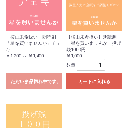
【横山未希扱い】朗読劇
【横山未希扱い】朗読劇
「星を買いませんか」チェ
「星を買いませんか」投げ
キ
銭1000円
￥1,200 ～ ￥1,400
￥1,000
数量
ただいま品切れ中です。
カートに入れる