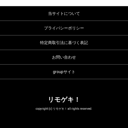
当サイトについて
プライバシーポリシー
特定商取引法に基づく表記
お問い合わせ
groupサイト
リモゲキ！
copyright (c) リモゲキ！ all rights reserved.