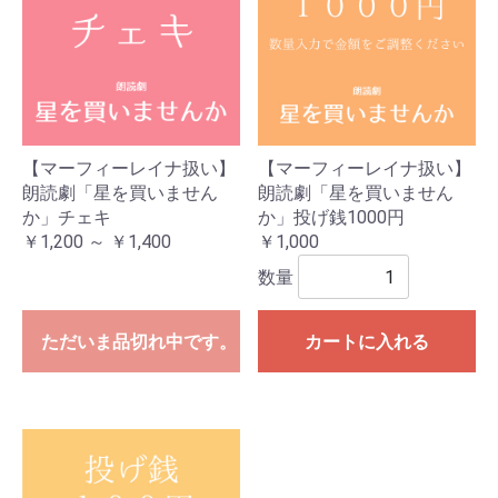
【マーフィーレイナ扱い】
【マーフィーレイナ扱い】
朗読劇「星を買いません
朗読劇「星を買いません
か」チェキ
か」投げ銭1000円
￥1,200 ～ ￥1,400
￥1,000
数量
ただいま品切れ中です。
カートに入れる