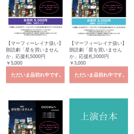
【マーフィーレイナ扱い】
【マーフィーレイナ扱い】
朗読劇「星を買いません
朗読劇「星を買いません
か」応援札5000円
か」応援札3000円
￥5,000
￥3,000
ただいま品切れ中です。
ただいま品切れ中です。