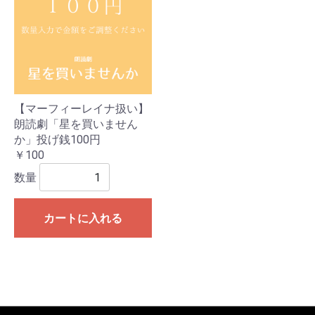
【マーフィーレイナ扱い】
朗読劇「星を買いません
か」投げ銭100円
￥100
数量
カートに入れる