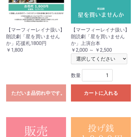
【マーフィーレイナ扱い】
【マーフィーレイナ扱い】
朗読劇「星を買いません
朗読劇「星を買いません
か」応援札1800円
か」上演台本
￥1,800
￥2,000 ～ ￥2,500
数量
ただいま品切れ中です。
カートに入れる