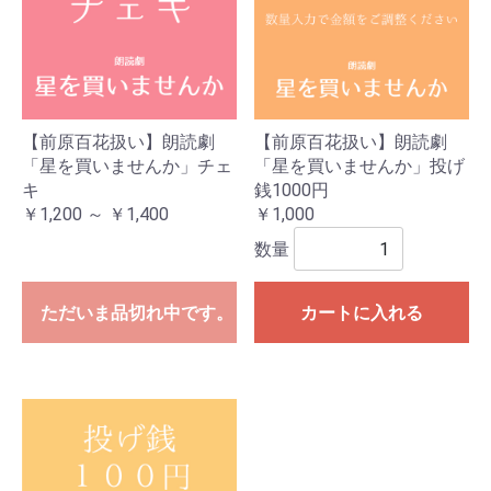
【前原百花扱い】朗読劇
【前原百花扱い】朗読劇
「星を買いませんか」チェ
「星を買いませんか」投げ
キ
銭1000円
￥1,200 ～ ￥1,400
￥1,000
数量
ただいま品切れ中です。
カートに入れる