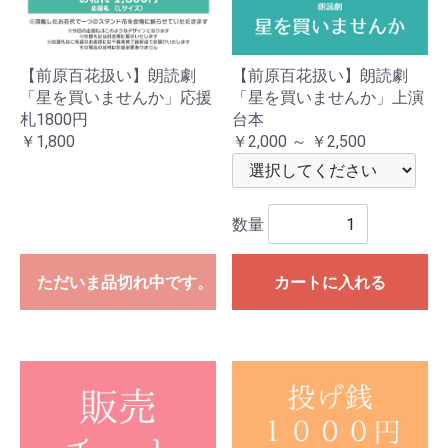
【前原百花扱い】朗読劇
【前原百花扱い】朗読劇
「星を買いませんか」応援
「星を買いませんか」上演
札1800円
台本
￥1,800
￥2,000 ～ ￥2,500
数量
ただいま品切れ中です。
カートに入れる