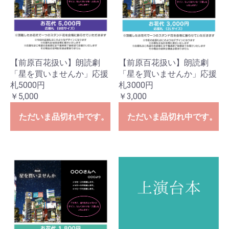
【前原百花扱い】朗読劇
【前原百花扱い】朗読劇
「星を買いませんか」応援
「星を買いませんか」応援
札5000円
札3000円
￥5,000
￥3,000
ただいま品切れ中です。
ただいま品切れ中です。